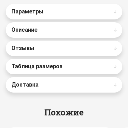
Параметры
Описание
Отзывы
Таблица размеров
Доставка
Похожие