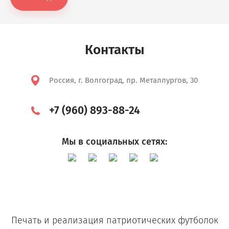
Контакты
Россия, г. Волгоград, пр. Металлургов, 30
+7 (960) 893-88-24
Мы в социальных сетях:
Печать и реализация патриотических футболок