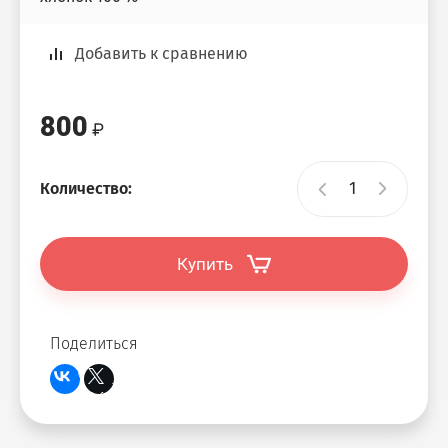
Добавить к сравнению
800
Количество:
Купить
Поделиться