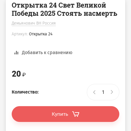
Открытка 24 Свет Великой
Победы 2025 Стоять насмерть
Демьянович ВН Россия
Артикул:
Открытка 24
Добавить к сравнению
20
Количество:
Купить