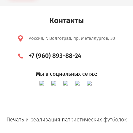
Контакты
Россия, г. Волгоград, пр. Металлургов, 30
+7 (960) 893-88-24
Мы в социальных сетях:
Печать и реализация патриотических футболок