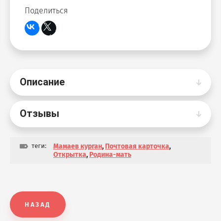
Поделиться
Описание
Отзывы
теги:
Мамаев курган
,
Почтовая карточка
,
Открытка
,
Родина-мать
НАЗАД