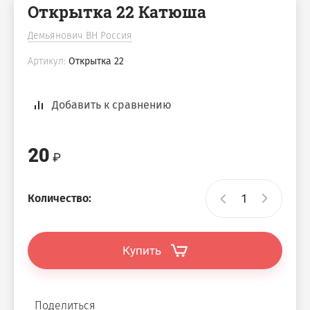
Открытка 22 Катюша
Демьянович ВН Россия
Артикул:
Открытка 22
Добавить к сравнению
20
Количество:
Купить
Поделиться