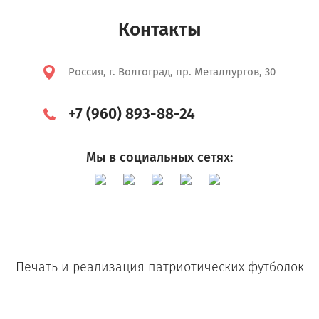
Контакты
Россия, г. Волгоград, пр. Металлургов, 30
+7 (960) 893-88-24
Мы в социальных сетях:
Печать и реализация патриотических футболок