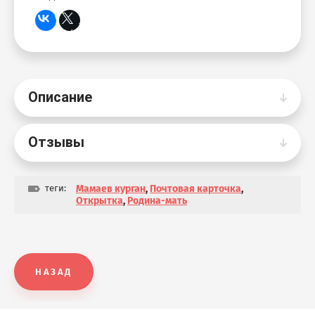
Описание
Отзывы
теги:
Мамаев курган
,
Почтовая карточка
,
Открытка
,
Родина-мать
НАЗАД